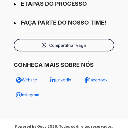
ETAPAS DO PROCESSO
FAÇA PARTE DO NOSSO TIME!
Compartilhar vaga
CONHEÇA MAIS SOBRE NÓS
Website
LinkedIn
Facebook
Instagram
Powered by Gupy 2026. Todos os direitos reservados.