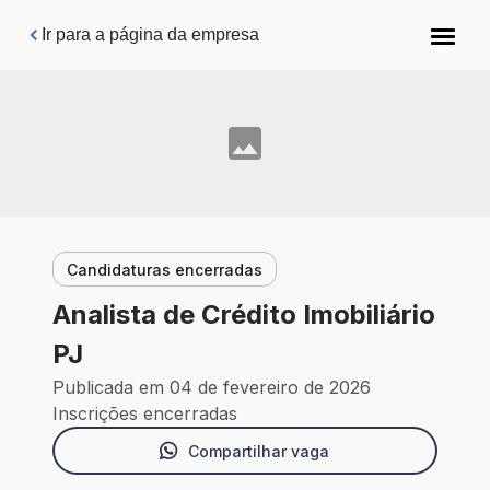
Pular para o conteúdo principal
Ir para a página da empresa
Candidaturas encerradas
Analista de Crédito Imobiliário
PJ
Publicada em 04 de fevereiro de 2026
Inscrições encerradas
Compartilhar vaga